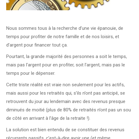
Nous sommes tous à la recherche d’une vie épanouie, de
temps pour profiter de notre famille et de nos loisirs, et
d’argent pour financer tout ça.
Pourtant, la grande majorité des personnes a soit le temps,
mais pas l’argent pour en profiter, soit l’argent, mais pas le
temps pour le dépenser.
Cette triste réalité est vraie non seulement pour les actifs,
mais aussi pour les retraités qui, s’ils n’ont pas anticipé, se
retrouvent du jour au lendemain avec des revenus presque
diminués de moitié (plus de 80% de retraités n’ont pas un sou
de côté en arrivant à l’âge de la retraite !).
La solution est bien entendu de se constituer des revenus
récurrents passifs, c’est-à-dire avoir une (et même