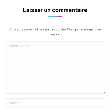
Laisser un commentaire
Votre adresse e-mail ne sera pas publiée Champs requis marqués
avec
*
Commentaire
Nom *