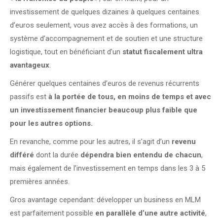
investissement de quelques dizaines à quelques centaines
d’euros seulement, vous avez accès à des formations, un
système d’accompagnement et de soutien et une structure
logistique, tout en bénéficiant d’un
statut fiscalement ultra
avantageux
.
Générer quelques centaines d’euros de revenus récurrents
passifs est
à la portée de tous, en moins de temps et avec
un investissement financier beaucoup plus faible que
pour les autres options.
En revanche, comme pour les autres, il s’agit d’un
revenu
différé
dont la durée
dépendra bien entendu de chacun
,
mais également de l’investissement en temps dans les 3 à 5
premières années.
Gros avantage cependant: développer un business en MLM
est parfaitement possible
en parallèle d’une autre activité
,