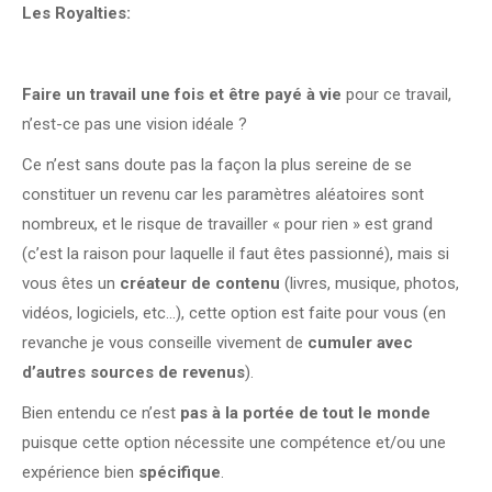
Les Royalties:
Faire un travail une fois et être payé à vie
pour ce travail,
n’est-ce pas une vision idéale ?
Ce n’est sans doute pas la façon la plus sereine de se
constituer un revenu car les paramètres aléatoires sont
nombreux, et le risque de travailler « pour rien » est grand
(c’est la raison pour laquelle il faut êtes passionné), mais si
vous êtes un
créateur de contenu
(livres, musique, photos,
vidéos, logiciels, etc…), cette option est faite pour vous (en
revanche je vous conseille vivement de
cumuler avec
d’autres sources de revenus
).
Bien entendu ce n’est
pas à la portée de tout le monde
puisque cette option nécessite une compétence et/ou une
expérience bien
spécifique
.