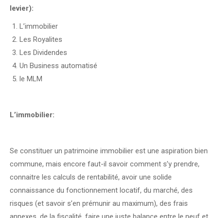
levier):
L’immobilier
Les Royalites
Les Dividendes
Un Business automatisé
le MLM
L’immobilier:
Se constituer un patrimoine immobilier est une aspiration bien
commune, mais encore faut-il savoir comment s’y prendre,
connaitre les calculs de rentabilité, avoir une solide
connaissance du fonctionnement locatif, du marché, des
risques (et savoir s’en prémunir au maximum), des frais
annexes, de la fiscalité, faire une juste balance entre le neuf et