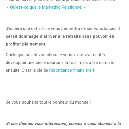
«
Qu’est-ce que le Marketing Relationnel
»
J’espère que cet article vous permettra d’oser vous lancer,
il
serait dommage d’arriver à la retraite sans pouvoir en
profiter pleinement…
Quels que soient vos choix, je vous invite vivement à
développer une seule source à la fois, mais à les cumuler
ensuite. C’est la clé de
l’abondance financière
!
Je vous souhaite tout le bonheur du monde !
Si ces thèmes vous intéressent, pensez à vous abonner à la