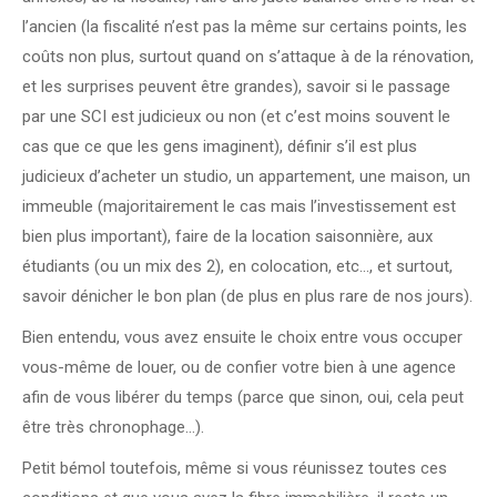
l’ancien (la fiscalité n’est pas la même sur certains points, les
coûts non plus, surtout quand on s’attaque à de la rénovation,
et les surprises peuvent être grandes), savoir si le passage
par une SCI est judicieux ou non (et c’est moins souvent le
cas que ce que les gens imaginent), définir s’il est plus
judicieux d’acheter un studio, un appartement, une maison, un
immeuble (majoritairement le cas mais l’investissement est
bien plus important), faire de la location saisonnière, aux
étudiants (ou un mix des 2), en colocation, etc…, et surtout,
savoir dénicher le bon plan (de plus en plus rare de nos jours).
Bien entendu, vous avez ensuite le choix entre vous occuper
vous-même de louer, ou de confier votre bien à une agence
afin de vous libérer du temps (parce que sinon, oui, cela peut
être très chronophage…).
Petit bémol toutefois, même si vous réunissez toutes ces