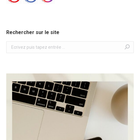
Rechercher sur le site
Search: