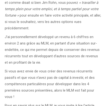
et comme disait si bien Jim Rohn, vous pouvez
« travailler à
temps plein pour votre emploi, et à temps partiel pour votre
fortune »
pour ensuite en faire votre activité principale, et aller,
si vous le souhaitez, vers les autres options vues
précédemment.
J’ai personnellement développé un revenu à 6 chiffres en
environ 2 ans grâce au MLM, en partant d’une situation sur-
endettée, ce qui me permet depuis de conserver des revenus
récurrents tout en développant d’autres sources de revenus
et en profitant de la vie.
Si vous avez envie de vous créer des revenus récurrents
passifs et que vous n’avez pas de capital à investir, et des
compétences particulières pour développer dans les 4
premières sources présentées, alors le MLM est fait pour
vous !
Pour en savoir plus sur le MLM, je vous invite à lire l’article