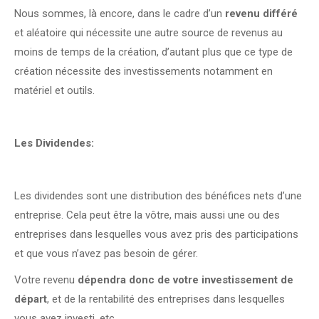
Nous sommes, là encore, dans le cadre d’un
revenu différé
et aléatoire qui nécessite une autre source de revenus au
moins de temps de la création, d’autant plus que ce type de
création nécessite des investissements notamment en
matériel et outils.
Les Dividendes:
Les dividendes sont une distribution des bénéfices nets d’une
entreprise. Cela peut être la vôtre, mais aussi une ou des
entreprises dans lesquelles vous avez pris des participations
et que vous n’avez pas besoin de gérer.
Votre revenu
dépendra donc de votre investissement de
départ
, et de la rentabilité des entreprises dans lesquelles
vous avez investi, etc…