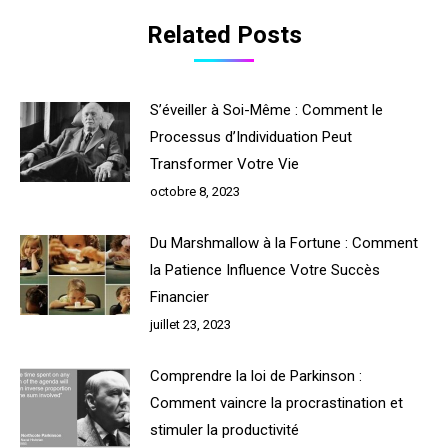
Related Posts
S’éveiller à Soi-Même : Comment le
Processus d’Individuation Peut
Transformer Votre Vie
octobre 8, 2023
Du Marshmallow à la Fortune : Comment
la Patience Influence Votre Succès
Financier
juillet 23, 2023
Comprendre la loi de Parkinson :
Comment vaincre la procrastination et
stimuler la productivité