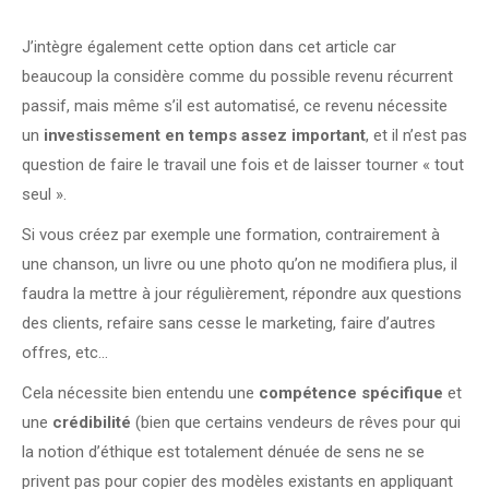
J’intègre également cette option dans cet article car
beaucoup la considère comme du possible revenu récurrent
passif, mais même s’il est automatisé, ce revenu nécessite
un
investissement en temps assez important
, et il n’est pas
question de faire le travail une fois et de laisser tourner « tout
seul ».
Si vous créez par exemple une formation, contrairement à
une chanson, un livre ou une photo qu’on ne modifiera plus, il
faudra la mettre à jour régulièrement, répondre aux questions
des clients, refaire sans cesse le marketing, faire d’autres
offres, etc…
Cela nécessite bien entendu une
compétence spécifique
et
une
crédibilité
(bien que certains vendeurs de rêves pour qui
la notion d’éthique est totalement dénuée de sens ne se
privent pas pour copier des modèles existants en appliquant