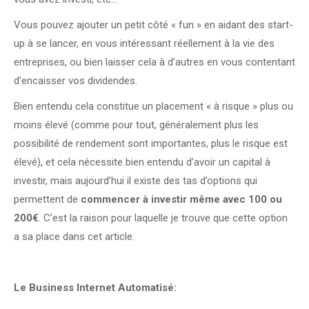
Vous pouvez ajouter un petit côté « fun » en aidant des start-
up à se lancer, en vous intéressant réellement à la vie des
entreprises, ou bien laisser cela à d’autres en vous contentant
d’encaisser vos dividendes.
Bien entendu cela constitue un placement « à risque » plus ou
moins élevé (comme pour tout, généralement plus les
possibilité de rendement sont importantes, plus le risque est
élevé), et cela nécessite bien entendu d’avoir un capital à
investir, mais aujourd’hui il existe des tas d’options qui
permettent de
commencer à investir même avec 100 ou
200€
. C’est la raison pour laquelle je trouve que cette option
a sa place dans cet article.
Le Business Internet Automatisé: