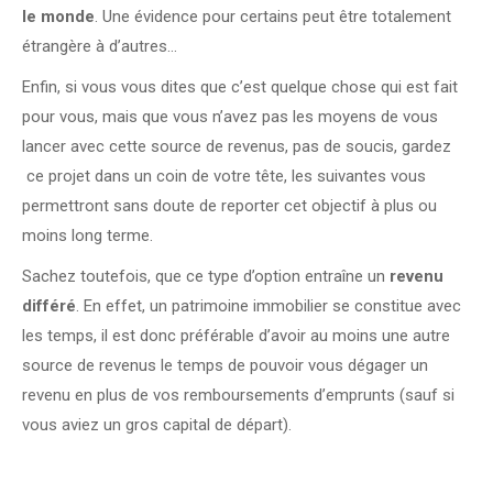
le monde
. Une évidence pour certains peut être totalement
étrangère à d’autres…
Enfin, si vous vous dites que c’est quelque chose qui est fait
pour vous, mais que vous n’avez pas les moyens de vous
lancer avec cette source de revenus, pas de soucis, gardez
ce projet dans un coin de votre tête, les suivantes vous
permettront sans doute de reporter cet objectif à plus ou
moins long terme.
Sachez toutefois, que ce type d’option entraîne un
revenu
différé
. En effet, un patrimoine immobilier se constitue avec
les temps, il est donc préférable d’avoir au moins une autre
source de revenus le temps de pouvoir vous dégager un
revenu en plus de vos remboursements d’emprunts (sauf si
vous aviez un gros capital de départ).