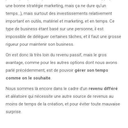
une bonne stratégie marketing, mais ça ne dure qu’un
temps…), mais surtout des investissements relativement
important en outils, matériel et marketing, et en temps. Ce
type de business étant basé sur une personne, il est
impossible de déléguer certaines tâches, et il faut une grosse
rigueur pour maintenir son business.
On est donc là très loin du revenu passif, mais le gros
avantage, comme pour les autres options dont nous avons
parlé précédemment, est de pouvoir
gérer son temps
comme on le souhaite
.
Nous sommes là encore dans le cadre d’un
revenu différé
et aléatoire qui nécessite une autre source de revenus au
moins de temps de la création, et pour éviter toute mauvaise
surprise.