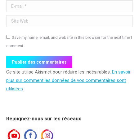
E-mail *
Site Web
Save my name, email, and website in this browser for the next time I
comment.
Publier des commentaires
Ce site utilise Akismet pour réduire les indésirables.
En savoir
plus sur comment les données de vos commentaires sont
utilisées
.
Rejoignez-nous sur les réseaux