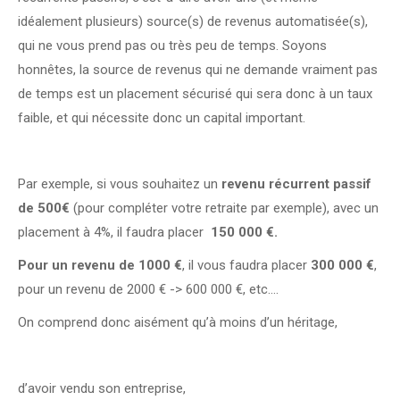
idéalement plusieurs) source(s) de revenus automatisée(s),
qui ne vous prend pas ou très peu de temps. Soyons
honnêtes, la source de revenus qui ne demande vraiment pas
de temps est un placement sécurisé qui sera donc à un taux
faible, et qui nécessite donc un capital important.
Par exemple, si vous souhaitez un
revenu récurrent passif
de 500€
(pour compléter votre retraite par exemple), avec un
placement à 4%, il faudra placer
150 000 €.
Pour un revenu de 1000 €
, il vous faudra placer
300 000 €
,
pour un revenu de 2000 € -> 600 000 €, etc….
On comprend donc aisément qu’à moins d’un héritage,
d’avoir vendu son entreprise,