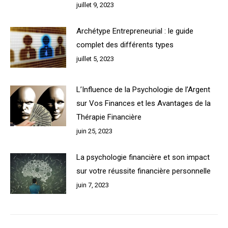
juillet 9, 2023
Archétype Entrepreneurial : le guide
complet des différents types
juillet 5, 2023
L’Influence de la Psychologie de l’Argent
sur Vos Finances et les Avantages de la
Thérapie Financière
juin 25, 2023
La psychologie financière et son impact
sur votre réussite financière personnelle
juin 7, 2023