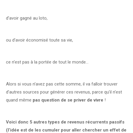
d’avoir gagné au loto,
ou d’avoir économisé toute sa vie,
ce n’est pas à la portée de tout le monde…
Alors si vous n’avez pas cette somme, il va falloir trouver
d’autres sources pour générer ces revenus, parce qu’il n’est
quand même
pas question de se priver de vivre
!
Voici donc 5 autres types de revenus récurrents passifs
(l’idée est de les cumuler pour aller chercher un effet de