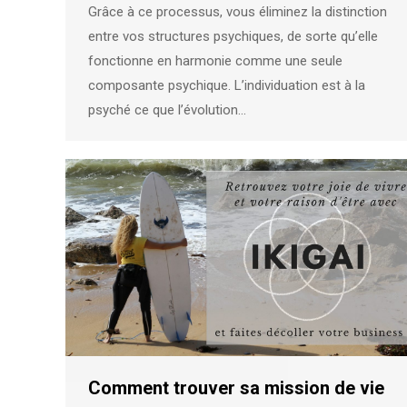
Grâce à ce processus, vous éliminez la distinction
entre vos structures psychiques, de sorte qu’elle
fonctionne en harmonie comme une seule
composante psychique. L’individuation est à la
psyché ce que l’évolution…
Comment trouver sa mission de vie