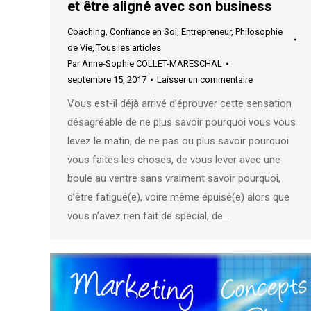
et être aligné avec son business
Coaching
,
Confiance en Soi
,
Entrepreneur
,
Philosophie
de Vie
,
Tous les articles
Par
Anne-Sophie COLLET-MARESCHAL
septembre 15, 2017
Laisser un commentaire
Vous est-il déjà arrivé d’éprouver cette sensation
désagréable de ne plus savoir pourquoi vous vous
levez le matin, de ne pas ou plus savoir pourquoi
vous faites les choses, de vous lever avec une
boule au ventre sans vraiment savoir pourquoi,
d’être fatigué(e), voire même épuisé(e) alors que
vous n’avez rien fait de spécial, de…