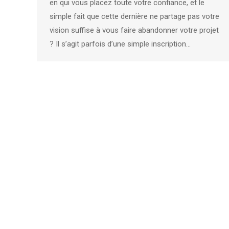
en qui vous placez toute votre confiance, et le
simple fait que cette dernière ne partage pas votre
vision suffise à vous faire abandonner votre projet
? Il s’agit parfois d’une simple inscription…