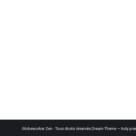
Globeworker Zen - Tous droits réservés Dream-Theme — truly
pre