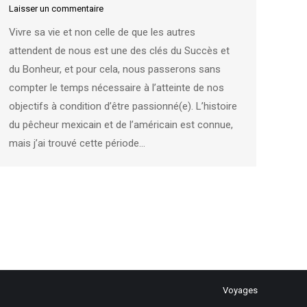
Laisser un commentaire
Vivre sa vie et non celle de que les autres
attendent de nous est une des clés du Succès et
du Bonheur, et pour cela, nous passerons sans
compter le temps nécessaire à l’atteinte de nos
objectifs à condition d’être passionné(e). L’histoire
du pêcheur mexicain et de l’américain est connue,
mais j’ai trouvé cette période…
Voyages