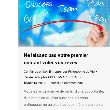
Ne laissez pas votre premier
contact voler vos rêves
Confiance en Soi
,
Entrepreneur
,
Philosophie de Vie
Par
Anne-Sophie COLLET-MARESCHAL
février 13, 2017
Laisser un commentaire
Vous est-il déjà arrivé de parler d’une opportunité,
d’un bon plan ou d’un business qui vous
enthousiasme au plus haut point à une personne