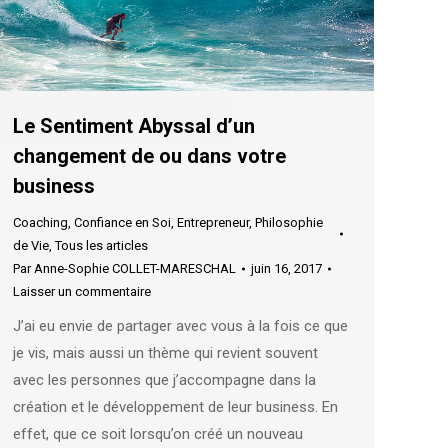
Le Sentiment Abyssal d’un
changement de ou dans votre
business
Coaching
,
Confiance en Soi
,
Entrepreneur
,
Philosophie
de Vie
,
Tous les articles
Par
Anne-Sophie COLLET-MARESCHAL
juin 16, 2017
Laisser un commentaire
J’ai eu envie de partager avec vous à la fois ce que
je vis, mais aussi un thème qui revient souvent
avec les personnes que j’accompagne dans la
création et le développement de leur business. En
effet, que ce soit lorsqu’on créé un nouveau