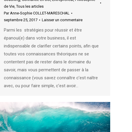
de Vie
,
Tous les articles
Par
Anne-Sophie COLLET-MARESCHAL
septembre 25, 2017
Laisser un commentaire
Parmi les stratégies pour réussir et être
épanoui(e) dans votre business, il est
indispensable de clarifier certains points, afin que
toutes vos connaissances théoriques ne se
contentent pas de rester dans le domaine du
savoir, mais vous permettent de passer à la
connaissance (vous savez connaître c’est naître
avec, ou pour faire simple, c’est avoir…