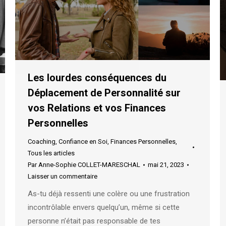
Les lourdes conséquences du
Déplacement de Personnalité sur
vos Relations et vos Finances
Personnelles
Coaching
,
Confiance en Soi
,
Finances Personnelles
,
Tous les articles
Par
Anne-Sophie COLLET-MARESCHAL
mai 21, 2023
Laisser un commentaire
As-tu déjà ressenti une colère ou une frustration
incontrôlable envers quelqu’un, même si cette
personne n’était pas responsable de tes