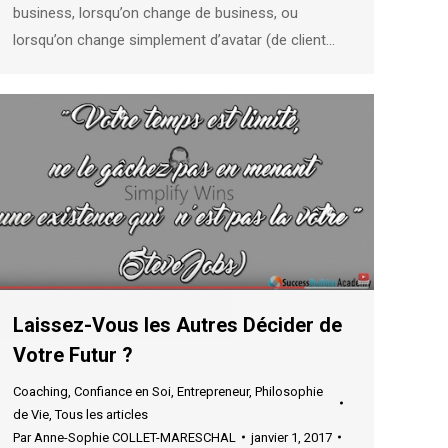
business, lorsqu’on change de business, ou
lorsqu’on change simplement d’avatar (de client…
Laissez-Vous les Autres Décider de
Votre Futur ?
Coaching
,
Confiance en Soi
,
Entrepreneur
,
Philosophie
de Vie
,
Tous les articles
Par
Anne-Sophie COLLET-MARESCHAL
janvier 1, 2017