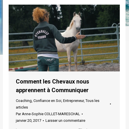
Comment les Chevaux nous
apprennent à Communiquer
Coaching
,
Confiance en Soi
,
Entrepreneur
,
Tous les
articles
Par
Anne-Sophie COLLET-MARESCHAL
janvier 20, 2017
Laisser un commentaire