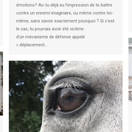
émotions? As-tu déjà eu l’impression de te battre
contre un ennemi imaginaire, ou même contre toi-
même, sans savoir exactement pourquoi ? Si c’est
le cas, tu pourrais avoir été victime
d’un mécanisme de défense appelé
« déplacement…