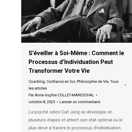
S’éveiller à Soi-Même : Comment le
Processus d’Individuation Peut
Transformer Votre Vie
Coaching
,
Confiance en Soi
,
Philosophie de Vie
,
Tous
les articles
Par
Anne-Sophie COLLET-MARESCHAL
octobre 8, 2023
Laisser un commentaire
La psyché selon Carl Jung se développe en
plusieurs étapes et atteint son état optimal ou le
plus élevé à travers le processus d’individuation.