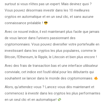
surtout si vous n’êtes pas un expert. Mais devinez quoi ?
Vous pouvez désormais investir dans les 10 meilleures
cryptos en automatique et en un seul clic, et sans aucune
connaissance préalable !
Avec ce nouvel indice, il est maintenant plus facile que jamais
de vous lancer dans l’univers passionnant des
cryptomonnaies. Vous pouvez diversifier votre portefeuille en
investissant dans les cryptos les plus populaires, comme le
Bitcoin, l’Ethereum, le Ripple, le Litecoin et bien plus encore !
Avec des frais de transaction bas et une interface utilisateur
conviviale, cet indice est l’outil idéal pour les débutants qui
souhaitent se lancer dans le monde des cryptomonnaies.
Alors, qu’attendez-vous ? Lancez-vous dès maintenant et
commencez à investir dans les cryptos les plus performantes
en un seul clic et en automatique!