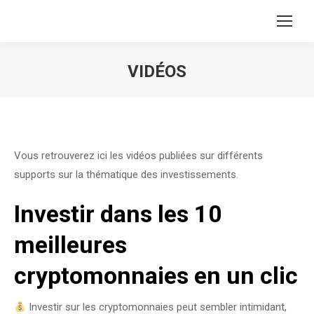
VIDÉOS
Vous êtes ici :
Vous retrouverez ici les vidéos publiées sur différents
supports sur la thématique des investissements.
Investir dans les 10
meilleures
cryptomonnaies en un clic
Investir sur les cryptomonnaies peut sembler intimidant,