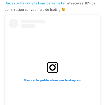
Ouvrez votre compte Binance via ce lien
et recevez 10% de
commission sur vos frais de trading
Voir cette publication sur Instagram