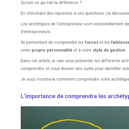
Qu’est-ce qui fait la différence ?
En cherchant des réponses à ces questions, j’ai découvert
Les archétypes de l’entrepreneur sont essentiellement d
d’entrepreneurs.
Ils permettent de comprendre les
forces
et les
faibless
votre
propre personnalité
et à votre
style de gestion
.
Dans cet article, je vais vous présenter les différents arc
comprendre, et vous donner des outils pour identifier vot
Je vous montrerai comment comprendre votre archétyp
L’importance de comprendre les archétyp