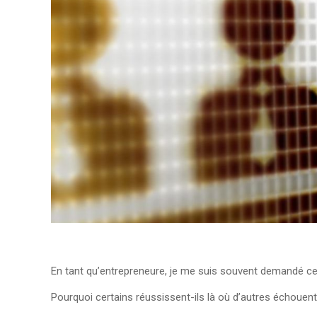
En tant qu’entrepreneure, je me suis souvent demandé ce q
Pourquoi certains réussissent-ils là où d’autres échouent