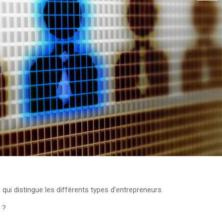
ui distingue les différents types d’entrepreneurs.
 ?