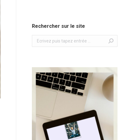
Rechercher sur le site
Search: