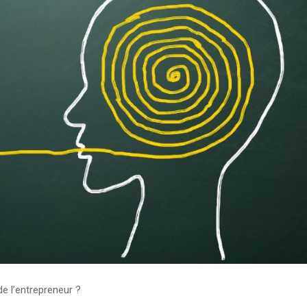
e l’entrepreneur ?