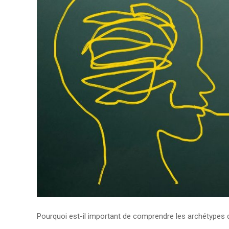
Pourquoi est-il important de comprendre les archétypes d