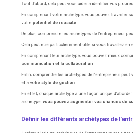
Tout d’abord, cela peut vous aider à identifier vos propre
En comprenant votre archétype, vous pouvez travailler s
votre
potentiel de réussite
.
De plus, comprendre les archétypes de l’entrepreneur peu
Cela peut être particulièrement utile si vous travaillez 
En comprenant leur archétype, vous pouvez mieux compren
communication et la collaboration
.
Enfin, comprendre les archétypes de l’entrepreneur peut 
et à votre
style de gestion
.
En effet, chaque archétype a une façon unique d’aborder l
archétype,
vous pouvez augmenter vos chances de s
Définir les différents archétypes de l’en