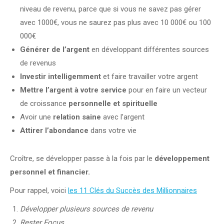
niveau de revenu, parce que si vous ne savez pas gérer
avec 1000€, vous ne saurez pas plus avec 10 000€ ou 100
000€
Générer de l’argent
en développant différentes sources
de revenus
Investir intelligemment
et faire travailler votre argent
Mettre l’argent à votre service
pour en faire un vecteur
de croissance
personnelle et spirituelle
Avoir une
relation saine
avec l’argent
Attirer l’abondance
dans votre vie
Croître, se développer passe à la fois par le
développement
personnel et financier.
Pour rappel, voici
les 11 Clés du Succès des Millionnaires
Développer plusieurs sources de revenu
Rester Focus