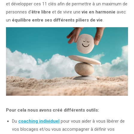
et développer ces 11 clés afin de permettre à un maximum de
personnes d’
être libre
et de vivre une
vie en harmonie
avec
un
équilibre entre ses différents piliers de vie
.
Pour cela nous avons créé différents outils:
Du
coaching individuel
pour vous aider à vous libérer de
vos blocages et/ou vous accompagner à définir vos