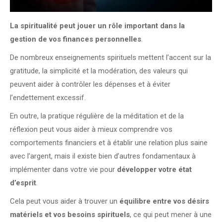
La spiritualité peut jouer un rôle important dans la
gestion de vos finances personnelles
.
De nombreux enseignements spirituels mettent l’accent sur la
gratitude, la simplicité et la modération, des valeurs qui
peuvent aider à contrôler les dépenses et à éviter
l’endettement excessif.
En outre, la pratique régulière de la méditation et de la
réflexion peut vous aider à mieux comprendre vos
comportements financiers et à établir une relation plus saine
avec l’argent, mais il existe bien d’autres fondamentaux à
implémenter dans votre vie pour
développer votre état
d’esprit
.
Cela peut vous aider à trouver un
équilibre entre vos désirs
matériels et vos besoins spirituels
, ce qui peut mener à une