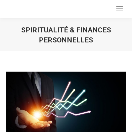
SPIRITUALITÉ & FINANCES
PERSONNELLES
Vous êtes ici :