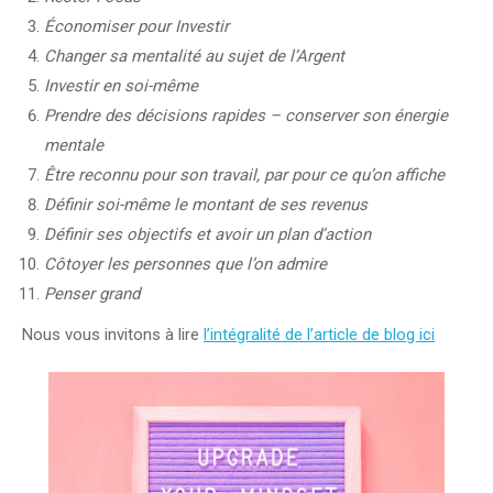
Économiser pour Investir
Changer sa mentalité au sujet de l’Argent
Investir en soi-même
Prendre des décisions rapides – conserver son énergie
mentale
Être reconnu pour son travail, par pour ce qu’on affiche
Définir soi-même le montant de ses revenus
Définir ses objectifs et avoir un plan d’action
Côtoyer les personnes que l’on admire
Penser grand
Nous vous invitons à lire
l’intégralité de l’article de blog ici