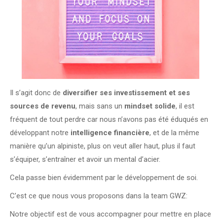
Il s’agit donc de
diversifier ses investissement et ses
sources de revenu
, mais sans un
mindset solide
, il est
fréquent de tout perdre car nous n’avons pas été éduqués en
développant notre
intelligence financière
, et de la même
manière qu’un alpiniste, plus on veut aller haut, plus il faut
s’équiper, s’entraîner et avoir un mental d’acier.
Cela passe bien évidemment par le développement de soi.
C’est ce que nous vous proposons dans la team GWZ:
Notre objectif est de vous accompagner pour mettre en place