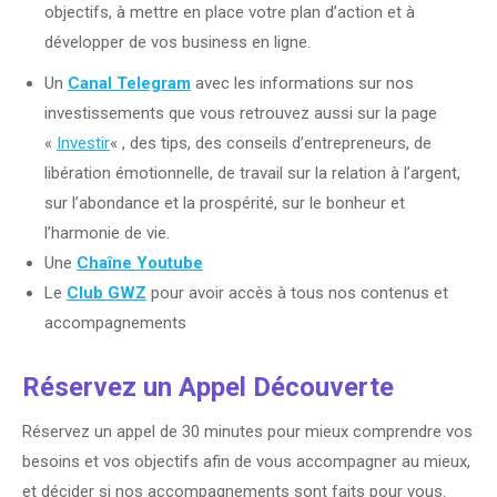
objectifs, à mettre en place votre plan d’action et à
développer de vos business en ligne.
Un
Canal Telegram
avec les informations sur nos
investissements que vous retrouvez aussi sur la page
«
Investir
« , des tips, des conseils d’entrepreneurs, de
libération émotionnelle, de travail sur la relation à l’argent,
sur l’abondance et la prospérité, sur le bonheur et
l’harmonie de vie.
Une
Chaîne Youtube
Le
Club GWZ
pour avoir accès à tous nos contenus et
accompagnements
Réservez un Appel Découverte
Réservez un appel de 30 minutes pour mieux comprendre vos
besoins et vos objectifs afin de vous accompagner au mieux,
et décider si nos accompagnements sont faits pour vous.