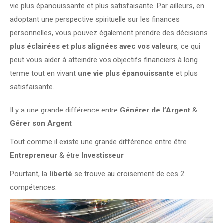
vie plus épanouissante et plus satisfaisante. Par ailleurs, en
adoptant une perspective spirituelle sur les finances
personnelles, vous pouvez également prendre des décisions
plus éclairées et plus alignées avec vos valeurs
, ce qui
peut vous aider à atteindre vos objectifs financiers à long
terme tout en vivant
une vie plus épanouissante
et plus
satisfaisante.
Il y a une grande différence entre
Générer de l’Argent
&
Gérer son Argent
Tout comme il existe une grande différence entre être
Entrepreneur
& être
Investisseur
Pourtant, la
liberté
se trouve au croisement de ces 2
compétences.