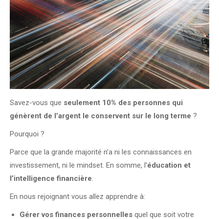
Savez-vous que
seulement 10% des personnes qui
génèrent de l’argent le conservent sur le long terme
?
Pourquoi ?
Parce que la grande majorité n’a ni les connaissances en
investissement, ni le mindset. En somme, l’
éducation et
l’intelligence financière
.
En nous rejoignant vous allez apprendre à:
Gérer vos finances personnelles
quel que soit votre