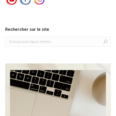
Rechercher sur le site
Search: