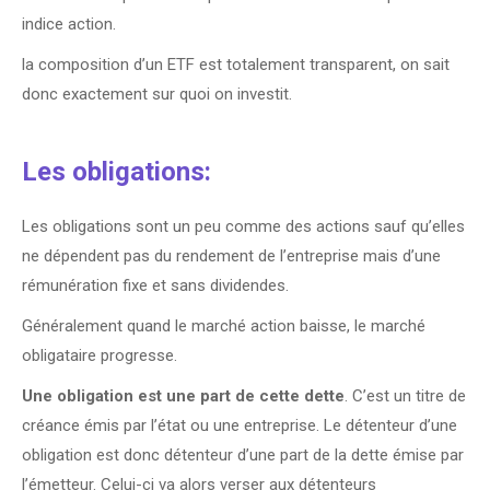
indice action.
la composition d’un ETF est totalement transparent, on sait
donc exactement sur quoi on investit.
Les obligations:
Les obligations sont un peu comme des actions sauf qu’elles
ne dépendent pas du rendement de l’entreprise mais d’une
rémunération fixe et sans dividendes.
Généralement quand le marché action baisse, le marché
obligataire progresse.
Une obligation est une part de cette dette
. C’est un titre de
créance émis par l’état ou une entreprise. Le détenteur d’une
obligation est donc détenteur d’une part de la dette émise par
l’émetteur. Celui-ci va alors verser aux détenteurs