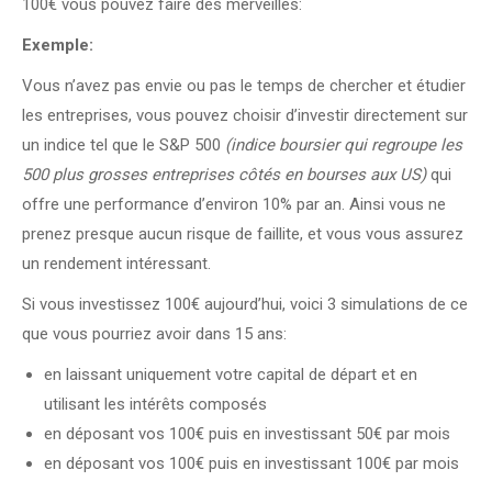
100€ vous pouvez faire des merveilles:
Exemple:
Vous n’avez pas envie ou pas le temps de chercher et étudier
les entreprises, vous pouvez choisir d’investir directement sur
un indice tel que le S&P 500
(indice boursier qui regroupe les
500 plus grosses entreprises côtés en bourses aux US)
qui
offre une performance d’environ 10% par an. Ainsi vous ne
prenez presque aucun risque de faillite, et vous vous assurez
un rendement intéressant.
Si vous investissez 100€ aujourd’hui, voici 3 simulations de ce
que vous pourriez avoir dans 15 ans:
en laissant uniquement votre capital de départ et en
utilisant les intérêts composés
en déposant vos 100€ puis en investissant 50€ par mois
en déposant vos 100€ puis en investissant 100€ par mois