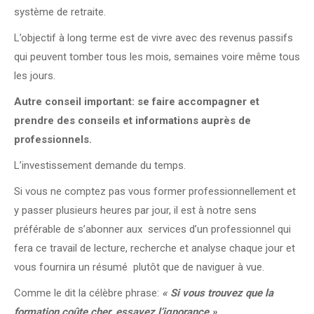
système de retraite.
L’objectif à long terme est de vivre avec des revenus passifs
qui peuvent tomber tous les mois, semaines voire même tous
les jours.
Autre conseil important: se faire accompagner et
prendre des conseils et informations auprès de
professionnels.
L’investissement demande du temps.
Si vous ne comptez pas vous former professionnellement et
y passer plusieurs heures par jour, il est à notre sens
préférable de s’abonner aux services d’un professionnel qui
fera ce travail de lecture, recherche et analyse chaque jour et
vous fournira un résumé plutôt que de naviguer à vue.
Comme le dit la célèbre phrase:
« Si vous trouvez que la
formation coûte cher, essayez l’ignorance »
.