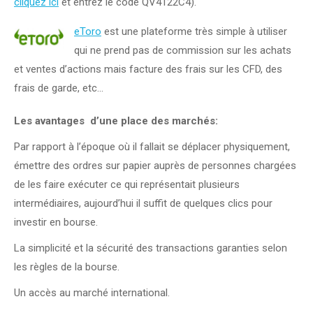
cliquez ici
et entrez le code QV4122C4).
eToro
est une plateforme très simple à utiliser
qui ne prend pas de commission sur les achats
et ventes d’actions mais facture des frais sur les CFD, des
frais de garde, etc…
Les avantages d’une place des marchés:
Par rapport à l’époque où il fallait se déplacer physiquement,
émettre des ordres sur papier auprès de personnes chargées
de les faire exécuter ce qui représentait plusieurs
intermédiaires, aujourd’hui il suffit de quelques clics pour
investir en bourse.
La simplicité et la sécurité des transactions garanties selon
les règles de la bourse.
Un accès au marché international.