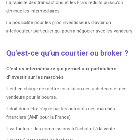
La rapidité des transactions et les Frais réduits puisqu’on
diminue les intermédiaires.
La possibilité pour les gros investisseurs d’avoir un
interlocuteur particulier qui pourra négocier avec les vendeurs.
Qu’est-ce qu’un courtier ou broker ?
C’est un intermédiaire qui permet aux particuliers
d’investir sur les marchés
.
Il est en charge de mettre en relation des acheteurs et des
vendeurs pour la bourse.
Il doit donc être régulé par les autorités des marchés
financiers (AMF pour la France).
Il va facturer des commissions à l’achat et à la vente.