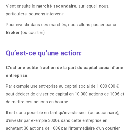
Vient ensuite le
marché secondaire
, sur lequel nous,
particuliers, pouvons intervenir.
Pour investir dans ces marchés, nous allons passer par un
Broker
(ou courtier).
Qu’est-ce qu’une action:
C’est une petite fraction de la part du capital social d’une
entreprise
.
Par exemple une entreprise au capital social de 1 000 000 €
peut décider de diviser ce capital en 10 000 actions de 100€ et
de mettre ces actions en bourse.
Il est donc possible en tant qu’investisseur (ou actionnaire),
d’investir par exemple 3000€ dans cette entreprise en
achetant 30 actions de 100€ par l’intermédiaire d’un courtier