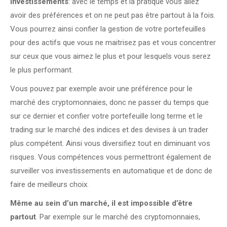
investissements
: avec le temps et la pratique vous allez
avoir des préférences et on ne peut pas être partout à la fois.
Vous pourrez ainsi confier la gestion de votre portefeuilles
pour des actifs que vous ne maitrisez pas et vous concentrer
sur ceux que vous aimez le plus et pour lesquels vous serez
le plus performant.
Vous pouvez par exemple avoir une préférence pour le
marché des cryptomonnaies, donc ne passer du temps que
sur ce dernier et confier votre portefeuille long terme et le
trading sur le marché des indices et des devises à un trader
plus compétent. Ainsi vous diversifiez tout en diminuant vos
risques. Vous compétences vous permettront également de
surveiller vos investissements en automatique et de donc de
faire de meilleurs choix.
Même au sein d’un marché, il est impossible d’être
partout
. Par exemple sur le marché des cryptomonnaies,