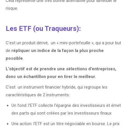
Cela représente une très bonne alternative pour diminuer le
risque.
Les ETF (ou Traqueurs):
C’est un produit dérivé, un « mini-portefeuille », qui a pour but
de
répliquer un indice de la façon la plus proche
possible
.
L’objectif est de prendre une sélections d’entreprises,
donc un échantillon pour en tirer le meilleur.
C’est un instrument financier hybride, qui regroupe les
caractéristiques de 2 instruments:
Un fond: l’ETF collecte l’épargne des investisseurs et émet
des parts qui sont créées par les investisseurs finaux
Une action: l’ETF est un titre négociable en bourse. Le prix