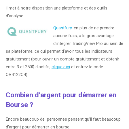
il met à notre disposition une plateforme et des outils
d’analyse.
Quantfury
, en plus de ne prendre
aucune frais, a le gros avantage
d’intégrer TradingView Pro au sein de
sa plateforme, ce qui permet d’avoir tous les indicateurs
gratuitement (pour ouvrir un compte gratuitement et obtenir
entre 3 et 250$ d’actifs,
cliquez ici
et entrez le code
QV4122C4).
Combien d’argent pour démarrer en
Bourse ?
Encore beaucoup de personnes pensent qu’il faut beaucoup
d’argent pour démarrer en bourse.