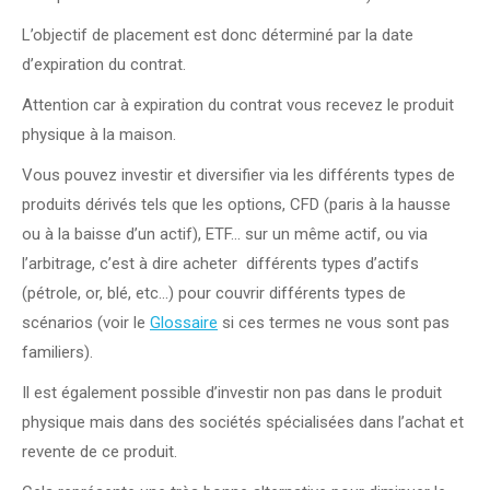
L’objectif de placement est donc déterminé par la date
d’expiration du contrat.
Attention car à expiration du contrat vous recevez le produit
physique à la maison.
Vous pouvez investir et diversifier via les différents types de
produits dérivés tels que les options, CFD (paris à la hausse
ou à la baisse d’un actif), ETF… sur un même actif, ou via
l’arbitrage, c’est à dire acheter différents types d’actifs
(pétrole, or, blé, etc…) pour couvrir différents types de
scénarios (voir le
Glossaire
si ces termes ne vous sont pas
familiers).
Il est également possible d’investir non pas dans le produit
physique mais dans des sociétés spécialisées dans l’achat et
revente de ce produit.