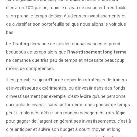
d’environ 10% par an, mais le niveau de risque est très faible
si on prend le temps de bien étudier ses investissements et
de diversifier son portefeuille tel que nous allons le voir plus
bas.
Le
Trading
demande de solides connaissances et prend
beaucoup de temps alors que l’
investissement long terme
ne demande que très peu de temps et nécessite beaucoup
moins de compétences.
Il est possible aujourd’hui de copier les stratégies de traders
et investisseurs expérimentés, ou d’investir dans des fonds
d’investissement par exemple, c’est-à-dire qu’une personne
qui souhaite investir sans se former et sans passer de temps
peut simplement définir son money management (stratégie
pour gagner de l’argent en gérant ses investissements, c’est à
dire anticiper et suivre son budget à court, moyen et long