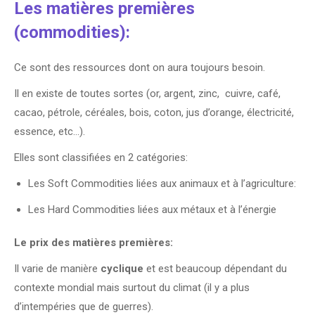
Les matières premières
(commodities):
Ce sont des ressources dont on aura toujours besoin.
Il en existe de toutes sortes (or, argent, zinc, cuivre, café,
cacao, pétrole, céréales, bois, coton, jus d’orange, électricité,
essence, etc…).
Elles sont classifiées en 2 catégories:
Les Soft Commodities liées aux animaux et à l’agriculture:
Les Hard Commodities liées aux métaux et à l’énergie
Le prix des matières premières:
Il varie de manière
cyclique
et est beaucoup dépendant du
contexte mondial mais surtout du climat (il y a plus
d’intempéries que de guerres).