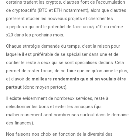
certains tradent les cryptos, d’autres font de l’accumulation
de cryptoactifs (BTC et ETH notamment), alors que d’autres
préfèrent étudier les nouveaux projets et chercher les
« pépites » qui ont le potentiel de faire un x5, x10 ou même
x20 dans les prochains mois.
Chaque stratégie demande du temps, c’est la raison pour
laquelle il est préférable de se spécialiser dans une et de
confier le reste à ceux qui se sont spécialisés dedans. Cela
permet de rester focus, de ne faire que ce qu’on aime le plus,
et d’avoir de
meilleurs rendements que si on voulais être
partout
(donc moyen partout).
Il existe évidemment de nombreux services, reste à
sélectionner les bons et éviter les arnaques (qui
malheureusement sont nombreuses surtout dans le domaine
des finances).
Nos faisons nos choix en fonction de la diversité des