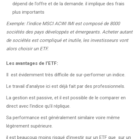
dépend de l’offre et de la demande. il implique des frais
plus importants
Exemple: l’indice MSCI ACWI IMI est composé de 8000
sociétés des pays développés et émergeants. Acheter autant
de sociétés est compliqué et inutile, les investisseurs vont
alors choisir un ETF.
Les avantages de l’ETF:
Il est évidemment très difficile de sur-performer un indice.
Le travail d’analyse ici est déjà fait par des professionnels.
La gestion est passive, et il est possible de le comparer en
direct avec l’indice qu’il réplique.
Sa performance est généralement similaire voire même
légèrement supérieure.
il est beaucoup moins risqué d’investir sur un ETF que sur un