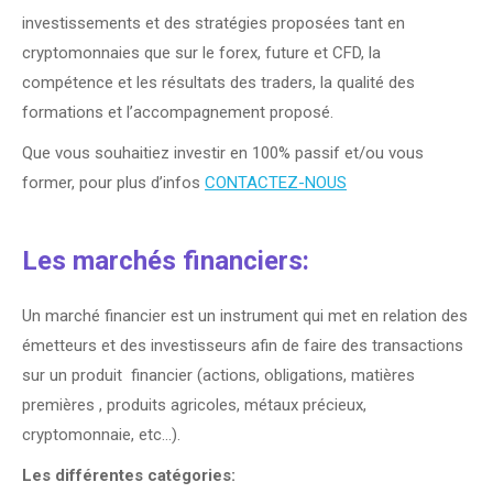
investissements et des stratégies proposées tant en
cryptomonnaies que sur le forex, future et CFD, la
compétence et les résultats des traders, la qualité des
formations et l’accompagnement proposé.
Que vous souhaitiez investir en 100% passif et/ou vous
former, pour plus d’infos
CONTACTEZ-NOUS
Les marchés financiers:
Un marché financier est un instrument qui met en relation des
émetteurs et des investisseurs afin de faire des transactions
sur un produit financier (actions, obligations, matières
premières , produits agricoles, métaux précieux,
cryptomonnaie, etc…).
Les différentes catégories: