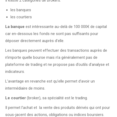
Il existe 2 catégories de brokers:
les banques
les courtiers
La banque
est intéressante au-delà de 100 000€ de capital
car en-dessous les fonds ne sont pas suffisants pour
déposer directement auprès d’elle.
Les banques peuvent effectuer des transactions auprès de
n’importe quelle bourse mais n’a généralement pas de
plateforme de trading et ne propose pas d’outils d’analyse et
indicateurs.
L’avantage en revanche est qu’elle permet d’avoir un
intermédiaire de moins.
Le courtier
(broker), sa spécialité est le trading.
Il permet l’achat et la vente des produits dérivés qui ont pour
sous-jacent des actions, obligations ou indices boursiers.