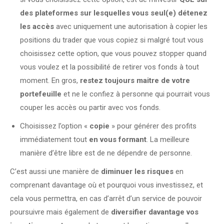
des plateformes sur lesquelles vous seul(e) détenez
les accès
avec uniquement une autorisation à copier les
positions du trader que vous copiez si malgré tout vous
choisissez cette option, que vous pouvez stopper quand
vous voulez et la possibilité de retirer vos fonds à tout
moment. En gros,
restez toujours maitre de votre
portefeuille
et ne le confiez à personne qui pourrait vous
couper les accès ou partir avec vos fonds.
Choisissez l’option «
copie
» pour générer des profits
immédiatement tout
en vous formant
. La meilleure
manière d’être libre est de ne dépendre de personne.
C’est aussi une manière de
diminuer les risques
en
comprenant davantage où et pourquoi vous investissez, et
cela vous permettra, en cas d’arrêt d’un service de pouvoir
poursuivre mais également de
diversifier davantage vos