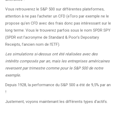
Vous retrouverez le S&P 500 sur différentes plateformes,
attention à ne pas l’acheter un CFD (eToro par exemple ne le
propose qu’en CFD avec des frais donc pas intéressant sur le
long terme. Vous le trouverez parfois sous le nom SPDR SPY
(SPDR est l’acronyme de Standard & Poor’s Depositary
Receipts, l’ancien nom de l’ETF).
Les simulations si-dessus ont été réalisées avec des
intérêts composés par an, mais les entreprises américaines
reversent par trimestre comme pour le S&P 500 de notre
exemple.
Depuis 1928, la performance du S&P 500 a été de 9,5% par an
!
Justement, voyons maintenant les différents types d’actifs.