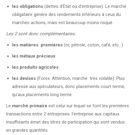
les obligations
(dettes d’Etat ou d’entreprise). Le marché
obligataire génère des rendements inférieurs à ceux du
marchés actions, mais est beaucoup moins risqué.
Les 2 sont donc complémentaires.
les matières premières
(or, pétrole, coton, café, etc…)
les métaux précieux
les produits agricoles
les devises
(Forex. Attention, marché très volatile). Plus
adressé aux spéculateurs, donc placements court terme,
qu’aux placements long terme.
Le
marché primaire
est celui sur lequel se font les premières
transactions entre 2 entreprises: l’entreprise aux capitaux
insuffisants émet des titres de participation qui sont vendus
en grandes quantités.