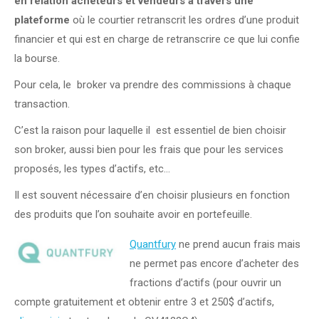
en relation acheteurs et vendeurs à travers une
plateforme
où le courtier retranscrit les ordres d’une produit
financier et qui est en charge de retranscrire ce que lui confie
la bourse.
Pour cela, le broker va prendre des commissions à chaque
transaction.
C’est la raison pour laquelle il est essentiel de bien choisir
son broker, aussi bien pour les frais que pour les services
proposés, les types d’actifs, etc…
Il est souvent nécessaire d’en choisir plusieurs en fonction
des produits que l’on souhaite avoir en portefeuille.
Quantfury
ne prend aucun frais mais
ne permet pas encore d’acheter des
fractions d’actifs (pour ouvrir un
compte gratuitement et obtenir entre 3 et 250$ d’actifs,