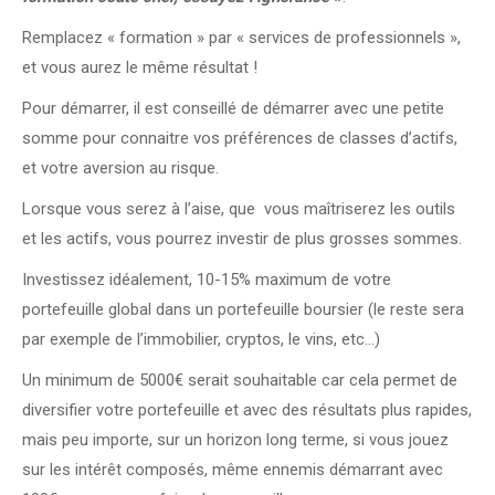
Remplacez « formation » par « services de professionnels »,
et vous aurez le même résultat !
Pour démarrer, il est conseillé de démarrer avec une petite
somme pour connaitre vos préférences de classes d’actifs,
et votre aversion au risque.
Lorsque vous serez à l’aise, que vous maîtriserez les outils
et les actifs, vous pourrez investir de plus grosses sommes.
Investissez idéalement, 10-15% maximum de votre
portefeuille global dans un portefeuille boursier (le reste sera
par exemple de l’immobilier, cryptos, le vins, etc…)
Un minimum de 5000€ serait souhaitable car cela permet de
diversifier votre portefeuille et avec des résultats plus rapides,
mais peu importe, sur un horizon long terme, si vous jouez
sur les intérêt composés, même ennemis démarrant avec