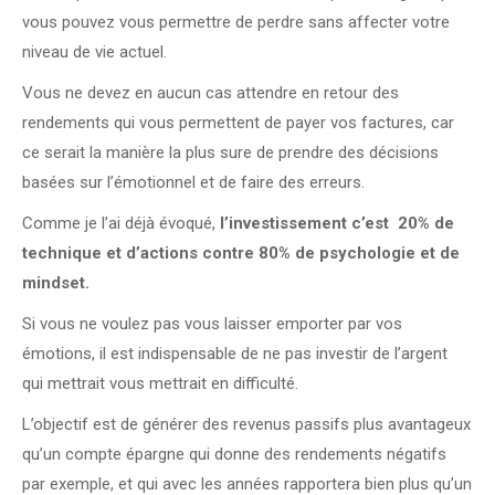
vous pouvez vous permettre de perdre sans affecter votre
niveau de vie actuel.
Vous ne devez en aucun cas attendre en retour des
rendements qui vous permettent de payer vos factures, car
ce serait la manière la plus sure de prendre des décisions
basées sur l’émotionnel et de faire des erreurs.
Comme je l’ai déjà évoqué,
l’investissement c’est 20% de
technique et d’actions contre 80% de psychologie et de
mindset.
Si vous ne voulez pas vous laisser emporter par vos
émotions, il est indispensable de ne pas investir de l’argent
qui mettrait vous mettrait en difficulté.
L’objectif est de générer des revenus passifs plus avantageux
qu’un compte épargne qui donne des rendements négatifs
par exemple, et qui avec les années rapportera bien plus qu’un