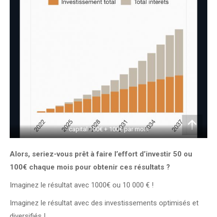
capital 100€ + 100€ par mois
Alors, seriez-vous prêt à faire l’effort d’investir 50 ou
100€ chaque mois pour obtenir ces résultats ?
Imaginez le résultat avec 1000€ ou 10 000 € !
Imaginez le résultat avec des investissements optimisés et
diversifiés !