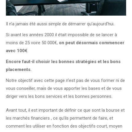
Il n’a jamais été aussi simple de démarrer qu’aujourd’hui.
Si avant les années 2000 il était impossible de se lancer à
moins de 25 voire 50 000€,
on peut désormais commencer
avec 100€
.
Encore faut-il choisir les bonnes stratégies et les bons
placements.
Notre objectif avec cette page n’est pas de vous former ni de
vous conseiller, mais de vous apporter les bases et de vous
diriger vers les bons services et les bonnes personnes.
Avant tout, il est important de définir ce que sont la bourse et
les marchés financiers , ce qu’ils permettent de faire, et
comment les utiliser en fonction des objectifs court, moyen