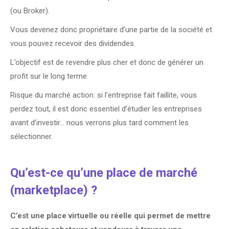
(ou Broker).
Vous devenez donc propriétaire d’une partie de la société et
vous pouvez recevoir des dividendes.
L’objectif est de revendre plus cher et donc de générer un
profit sur le long terme.
Risque du marché action: si l’entreprise fait faillite, vous
perdez tout, il est donc essentiel d’étudier les entreprises
avant d’investir… nous verrons plus tard comment les
sélectionner.
Qu’est-ce qu’une place de marché
(marketplace) ?
C’est une place virtuelle ou réelle qui permet de mettre