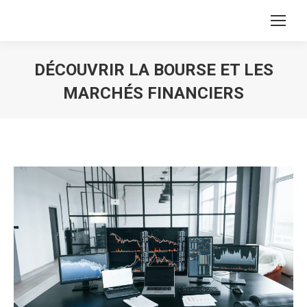
DÉCOUVRIR LA BOURSE ET LES
MARCHÉS FINANCIERS
Vous êtes ici :