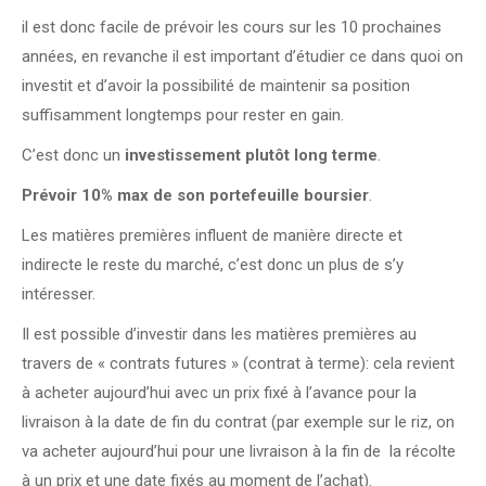
il est donc facile de prévoir les cours sur les 10 prochaines
années, en revanche il est important d’étudier ce dans quoi on
investit et d’avoir la possibilité de maintenir sa position
suffisamment longtemps pour rester en gain.
C’est donc un
investissement plutôt long terme
.
Prévoir 10% max de son portefeuille boursier
.
Les matières premières influent de manière directe et
indirecte le reste du marché, c’est donc un plus de s’y
intéresser.
Il est possible d’investir dans les matières premières au
travers de « contrats futures » (contrat à terme): cela revient
à acheter aujourd’hui avec un prix fixé à l’avance pour la
livraison à la date de fin du contrat (par exemple sur le riz, on
va acheter aujourd’hui pour une livraison à la fin de la récolte
à un prix et une date fixés au moment de l’achat).