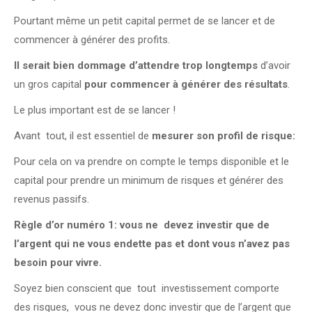
Pourtant même un petit capital permet de se lancer et de
commencer à générer des profits.
Il serait bien dommage d’attendre trop longtemps
d’avoir
un gros capital
pour commencer à générer des résultats
.
Le plus important est de se lancer !
Avant tout, il est essentiel de
mesurer son profil de risque:
Pour cela on va prendre on compte le temps disponible et le
capital pour prendre un minimum de risques et générer des
revenus passifs.
Règle d’or numéro 1: vous ne devez investir que de
l’argent qui ne vous endette pas et dont vous n’avez pas
besoin pour vivre.
Soyez bien conscient que tout investissement comporte
des risques, vous ne devez donc investir que de l’argent que