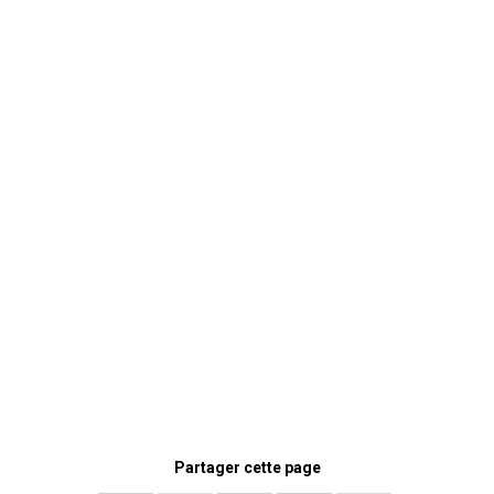
Partager cette page