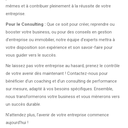
mêmes et à contribuer pleinement à la réussite de votre
entreprise.
Pour le Consulting :
Que ce soit pour créer, reprendre ou
booster votre business, ou pour des conseils en gestion
d’entreprise ou immobilier, notre équipe d’experts mettra à
votre disposition son expérience et son savoir-faire pour
vous guider vers le succès.
Ne laissez pas votre entreprise au hasard, prenez le contrôle
de votre avenir dès maintenant ! Contactez-nous pour
bénéficier d’un coaching et d’un consulting de performance
sur mesure, adapté à vos besoins spécifiques. Ensemble,
nous transformerons votre business et vous mènerons vers
un succès durable.
N’attendez plus, l’avenir de votre entreprise commence
aujourd’hui !