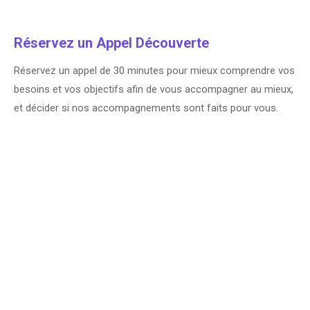
Réservez un Appel Découverte
Réservez un appel de 30 minutes pour mieux comprendre vos
besoins et vos objectifs afin de vous accompagner au mieux,
et décider si nos accompagnements sont faits pour vous.