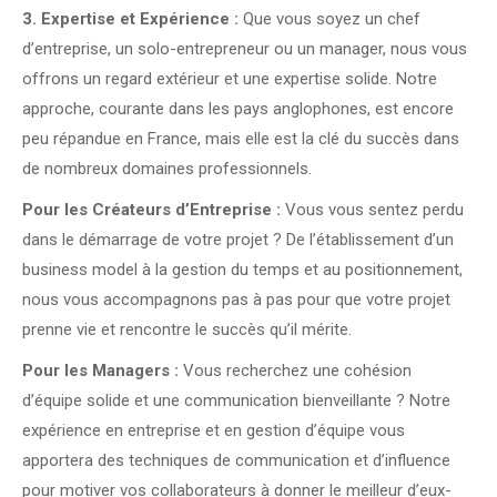
3. Expertise et Expérience :
Que vous soyez un chef
d’entreprise, un solo-entrepreneur ou un manager, nous vous
offrons un regard extérieur et une expertise solide. Notre
approche, courante dans les pays anglophones, est encore
peu répandue en France, mais elle est la clé du succès dans
de nombreux domaines professionnels.
Pour les Créateurs d’Entreprise :
Vous vous sentez perdu
dans le démarrage de votre projet ? De l’établissement d’un
business model à la gestion du temps et au positionnement,
nous vous accompagnons pas à pas pour que votre projet
prenne vie et rencontre le succès qu’il mérite.
Pour les Managers :
Vous recherchez une cohésion
d’équipe solide et une communication bienveillante ? Notre
expérience en entreprise et en gestion d’équipe vous
apportera des techniques de communication et d’influence
pour motiver vos collaborateurs à donner le meilleur d’eux-