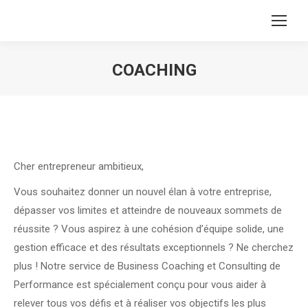
COACHING
Vous êtes ici :
Cher entrepreneur ambitieux,
Vous souhaitez donner un nouvel élan à votre entreprise,
dépasser vos limites et atteindre de nouveaux sommets de
réussite ? Vous aspirez à une cohésion d’équipe solide, une
gestion efficace et des résultats exceptionnels ? Ne cherchez
plus ! Notre service de Business Coaching et Consulting de
Performance est spécialement conçu pour vous aider à
relever tous vos défis et à réaliser vos objectifs les plus