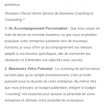
ambitieux.
Pourquoi Choisir Notre Service de Business Coaching et
Consulting ?
1. Un Accompagnement Personnalisé :
Que vous soyez en
train de lancer un nouveau business ou que vous souhaitiez
propulser votre entreprise existante vers de nouveaux
horizons, je vous offre un accompagnement sur mesure,
adapté à vos besoins spécifiques, afin de surmonter les
obstacles et d’atteindre vos objectifs avec succès.
2. Maximisez Votre Potentiel :
Le coaching de performance
est bien plus qu’un simple investissement, c’est un levier
puissant pour la réussite de votre entreprise. Au même titre
que vous prévoyez un budget publicitaire, intégrer le budget
“coaching” est essentiel pour assurer la pérennité de votre
entreprise et stimuler votre potentiel de croissance.