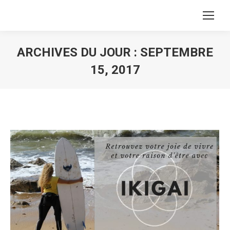
ARCHIVES DU JOUR :
SEPTEMBRE
15, 2017
Vous êtes ici :