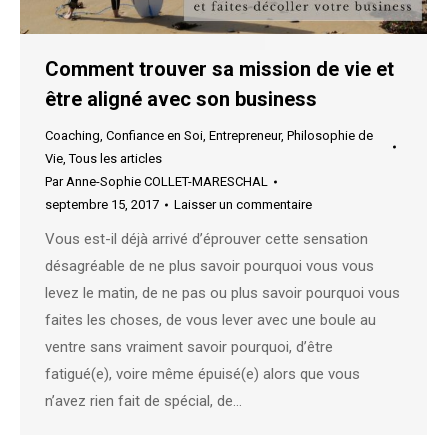
Comment trouver sa mission de vie et
être aligné avec son business
Coaching
,
Confiance en Soi
,
Entrepreneur
,
Philosophie de
Vie
,
Tous les articles
Par
Anne-Sophie COLLET-MARESCHAL
septembre 15, 2017
Laisser un commentaire
Vous est-il déjà arrivé d’éprouver cette sensation
désagréable de ne plus savoir pourquoi vous vous
levez le matin, de ne pas ou plus savoir pourquoi vous
faites les choses, de vous lever avec une boule au
ventre sans vraiment savoir pourquoi, d’être
fatigué(e), voire même épuisé(e) alors que vous
n’avez rien fait de spécial, de…