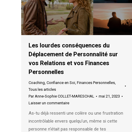
Les lourdes conséquences du
Déplacement de Personnalité sur
vos Relations et vos Finances
Personnelles
Coaching
,
Confiance en Soi
,
Finances Personnelles
,
Tous les articles
Par
Anne-Sophie COLLET-MARESCHAL
mai 21, 2023
Laisser un commentaire
As-tu déjà ressenti une colère ou une frustration
incontrôlable envers quelqu’un, même si cette
personne n’était pas responsable de tes