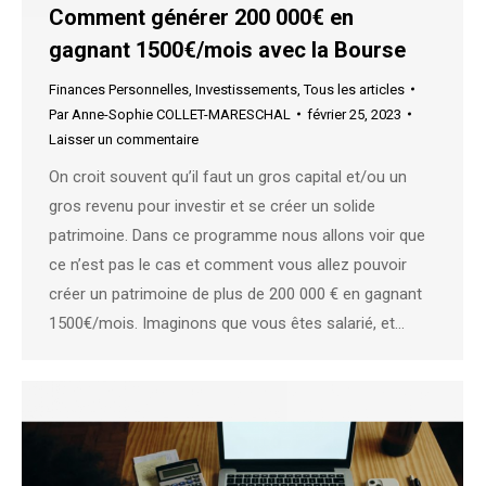
Comment générer 200 000€ en
gagnant 1500€/mois avec la Bourse
Finances Personnelles
,
Investissements
,
Tous les articles
Par
Anne-Sophie COLLET-MARESCHAL
février 25, 2023
Laisser un commentaire
On croit souvent qu’il faut un gros capital et/ou un
gros revenu pour investir et se créer un solide
patrimoine. Dans ce programme nous allons voir que
ce n’est pas le cas et comment vous allez pouvoir
créer un patrimoine de plus de 200 000 € en gagnant
1500€/mois. Imaginons que vous êtes salarié, et…