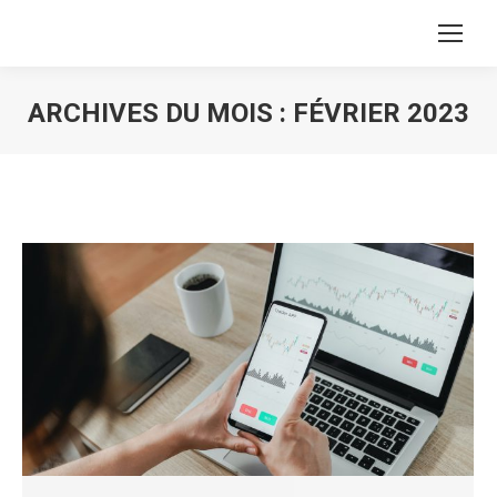
ARCHIVES DU MOIS :
FÉVRIER 2023
Vous êtes ici :