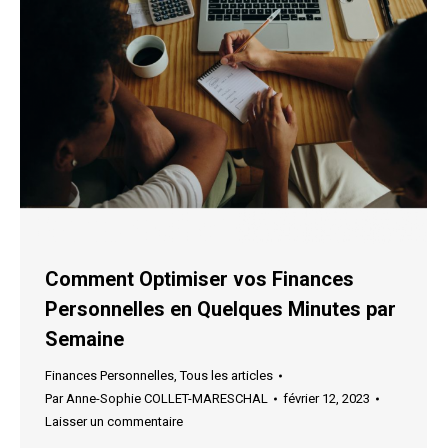
Comment Optimiser vos Finances
Personnelles en Quelques Minutes par
Semaine
Finances Personnelles
,
Tous les articles
Par
Anne-Sophie COLLET-MARESCHAL
février 12, 2023
Laisser un commentaire